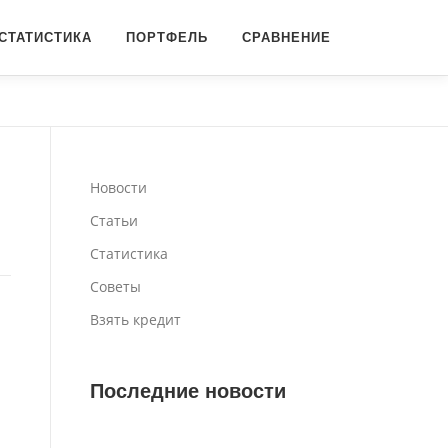
СТАТИСТИКА
ПОРТФЕЛЬ
СРАВНЕНИЕ
Новости
Статьи
Статистика
Советы
Взять кредит
Последние новости