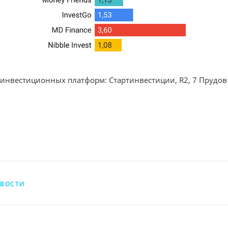
 инвестиционных платформ: Стартинвестиции, R2, 7 Прудов
ВОСТИ